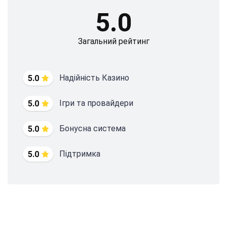
5.0
Загальний рейтинг
Надійність Казино
5.0
Ігри та провайдери
5.0
Бонусна система
5.0
Підтримка
5.0