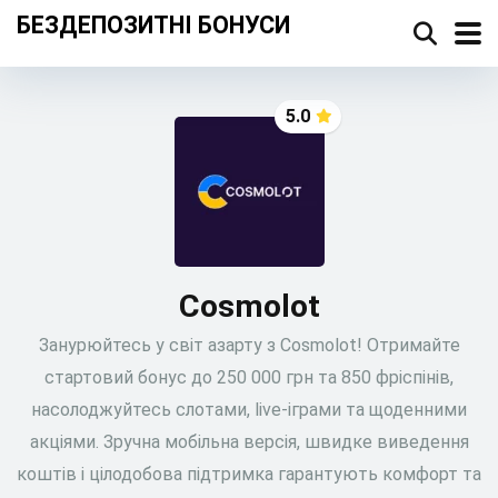
БЕЗДЕПОЗИТНІ БОНУСИ
5.0
Cosmolot
Занурюйтесь у світ азарту з Cosmolot! Отримайте
стартовий бонус до 250 000 грн та 850 фріспінів,
насолоджуйтесь слотами, live-іграми та щоденними
акціями. Зручна мобільна версія, швидке виведення
коштів і цілодобова підтримка гарантують комфорт та