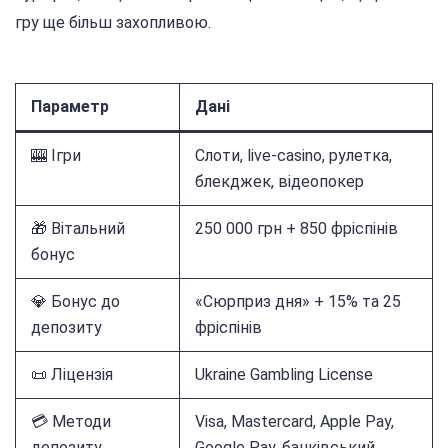
гру ще більш захопливою.
Параметр
Дані
🎰 Ігри
Слоти, live-casino, рулетка,
блекджек, відеопокер
🎁 Вітальний
250 000 грн + 850 фріспінів
бонус
💎 Бонус до
«Сюрприз дня» + 15% та 25
депозиту
фріспінів
📜 Ліцензія
Ukraine Gambling License
💳 Методи
Visa, Mastercard, Apple Pay,
депозиту
Google Pay, банківський