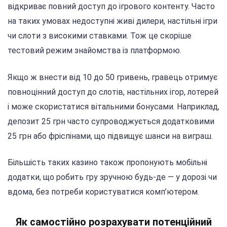
відкриває повний доступ до ігрового контенту. Часто
на таких умовах недоступні живі дилери, настільні ігри
чи слоти з високими ставками. Тож це скоріше
тестовий режим знайомства із платформою.
Якщо ж внести від 10 до 50 гривень, гравець отримує
повноцінний доступ до слотів, настільних ігор, лотерей
і може скористатися вітальними бонусами. Наприклад,
депозит 25 грн часто супроводжується додатковими
25 грн або фріспінами, що підвищує шанси на виграш.
Більшість таких казино також пропонують мобільні
додатки, що робить гру зручною будь-де — у дорозі чи
вдома, без потреби користуватися комп’ютером.
Як самостійно розрахувати потенційний