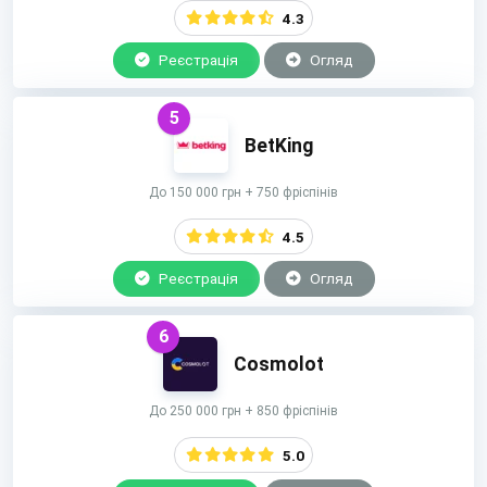
4.3
Реєстрація
Огляд
5
BetKing
До 150 000 грн + 750 фріспінів
4.5
Реєстрація
Огляд
6
Cosmolot
До 250 000 грн + 850 фріспінів
5.0