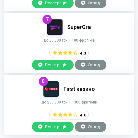
Реєстрація
Огляд
7
SuperGra
До 50 000 грн + 100 фріспінів
4.3
Реєстрація
Огляд
8
First казино
До 250 000 грн + 1300 фріспінів
4.0
Реєстрація
Огляд