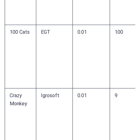
100 Cats
EGT
0.01
100
Crazy
Igrosoft
0.01
9
Monkey