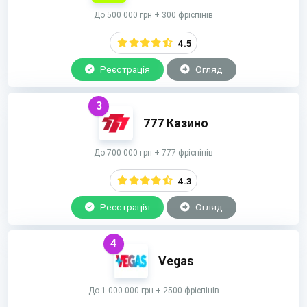
До 500 000 грн + 300 фріспінів
4.5
Реєстрація
Огляд
3
777 Казино
До 700 000 грн + 777 фріспінів
4.3
Реєстрація
Огляд
4
Vegas
До 1 000 000 грн + 2500 фріспінів