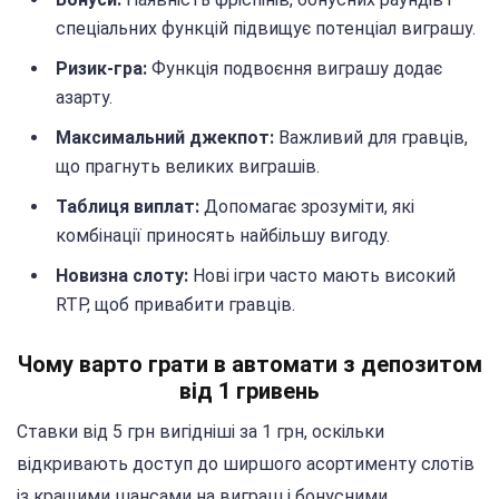
спеціальних функцій підвищує потенціал виграшу.
Ризик-гра:
Функція подвоєння виграшу додає
азарту.
Максимальний джекпот:
Важливий для гравців,
що прагнуть великих виграшів.
Таблиця виплат:
Допомагає зрозуміти, які
комбінації приносять найбільшу вигоду.
Новизна слоту:
Нові ігри часто мають високий
RTP, щоб привабити гравців.
Чому варто грати в автомати з депозитом
від 1 гривень
Ставки від 5 грн вигідніші за 1 грн, оскільки
відкривають доступ до ширшого асортименту слотів
із кращими шансами на виграш і бонусними