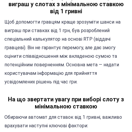
виграш у слотах з мінімальною ставкою
від 1 гривні
Щоб допомогти гравцям краще зрозуміти шанси на
виграш при ставках від 1 грн, був розроблений
спеціальний калькулятор на основі RTP (віддачі
гравцеві). Він не гарантує перемогу, але дає змогу
оцінити співвідношення між вкладеною сумою та
потенційним поверненням. Основна мета — надати
користувачам інформацію для прийняття
усвідомлених рішень під час гри.
На що звертати увагу при виборі слоту з
мінімальною ставкою
Обираючи автомат для ставок від 1 гривні, важливо
врахувати наступні ключові фактори: