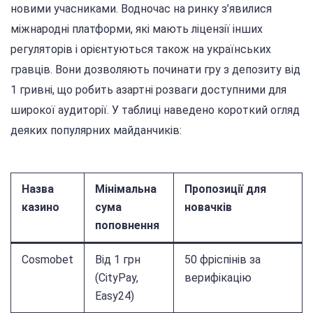
новими учасниками. Водночас на ринку з’явилися
міжнародні платформи, які мають ліцензії інших
регуляторів і орієнтуються також на українських
гравців. Вони дозволяють починати гру з депозиту від
1 гривні, що робить азартні розваги доступними для
широкої аудиторії. У таблиці наведено короткий огляд
деяких популярних майданчиків:
Назва
Мінімальна
Пропозиції для
казино
сума
новачків
поповнення
Cosmobet
Від 1 грн
50 фріспінів за
(CityPay,
верифікацію
Easy24)