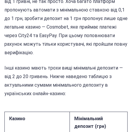
від 1 гривні, не так просто. Хоча багато платформ
пропонують автомати з мінімальною ставкою від 0,1
до 1 грн, зробити депозит на 1 грн пропонує лише одне
легальне казино — Cosmobet, яке приймає платежі
через City24 та EasyPay. При цьому поповнювати
рахунок можуть тільки користувачі, які пройшли повну
верифікацію.
Інші казино мають трохи вищі мінімальні депозити —
від 2 до 20 гривень. Нижче наведено таблицю з
актуальними сумами мінімального депозиту в
українських онлайн-казино:
Казино
Мінімальний
депозит (грн)