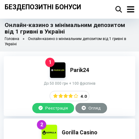
БЕЗДЕПОЗИТНІ БОНУСИ
Онлайн-казино з мінімальним депозитом
від 1 гривні в Україні
Головна
»
Онлайн-казино з мінімальним депозитом від 1 гривні в
Україні
1
Parik24
До 50 000 грн + 100 фріспінів
4.0
Реєстрація
Огляд
2
Gorilla Casino